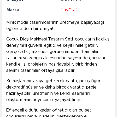
Marka
ToyCraft
Minik moda tasarımcılarının üretmeye başlayacağı
eğlence dolu bir dünya!
Çocuk Dikiş Makinesi Tasarım Seti, çocukların ilk dikiş
deneyimini güvenli, eğitici ve keyifli hale getirir.
Gerçek dikiş makinesi görünümünden ilham alan
tasarımı ve zengin aksesuarları sayesinde çocuklar
kendi el işi projelerini hazırlayabilir, birbirinden
sevimli tasarımlar ortaya çıkarabilir.
Kumaşları bir araya getirerek çanta, peluş figür,
dekoratif süsler ve daha birçok yaratıcı proje
hazırlayabilir; üretmenin ve kendi eserlerini
oluşturmanın heyecanını yaşayabilirler.
Eğlenceli olduğu kadar öğretici olan bu set,
çocukların hayal güçlerini desteklerken el