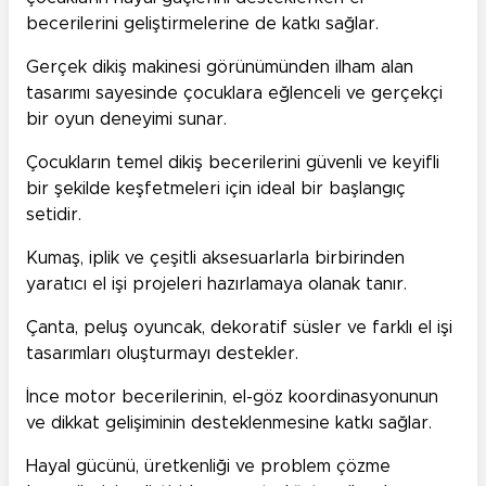
becerilerini geliştirmelerine de katkı sağlar.
Gerçek dikiş makinesi görünümünden ilham alan
tasarımı sayesinde çocuklara eğlenceli ve gerçekçi
bir oyun deneyimi sunar.
Çocukların temel dikiş becerilerini güvenli ve keyifli
bir şekilde keşfetmeleri için ideal bir başlangıç
setidir.
Kumaş, iplik ve çeşitli aksesuarlarla birbirinden
yaratıcı el işi projeleri hazırlamaya olanak tanır.
Çanta, peluş oyuncak, dekoratif süsler ve farklı el işi
tasarımları oluşturmayı destekler.
İnce motor becerilerinin, el-göz koordinasyonunun
ve dikkat gelişiminin desteklenmesine katkı sağlar.
Hayal gücünü, üretkenliği ve problem çözme