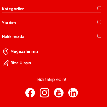
Kategoriler
Yardım
Hakkımızda
Mağazalarımız
Bize Ulaşın
Bizi takip edin!