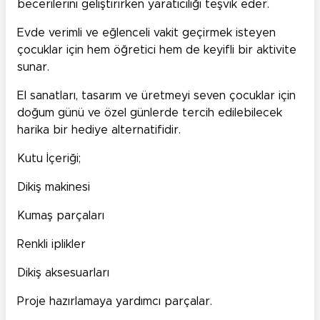
becerilerini geliştirirken yaratıcılığı teşvik eder.
Evde verimli ve eğlenceli vakit geçirmek isteyen
çocuklar için hem öğretici hem de keyifli bir aktivite
sunar.
El sanatları, tasarım ve üretmeyi seven çocuklar için
doğum günü ve özel günlerde tercih edilebilecek
harika bir hediye alternatifidir.
Kutu İçeriği;
Dikiş makinesi
Kumaş parçaları
Renkli iplikler
Dikiş aksesuarları
Proje hazırlamaya yardımcı parçalar.