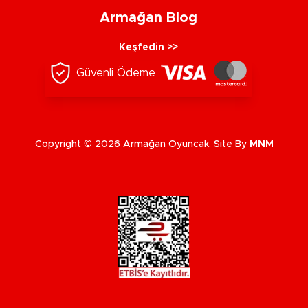
Armağan Blog
Keşfedin >>
Güvenli Ödeme
Copyright © 2026 Armağan Oyuncak. Site By
MNM