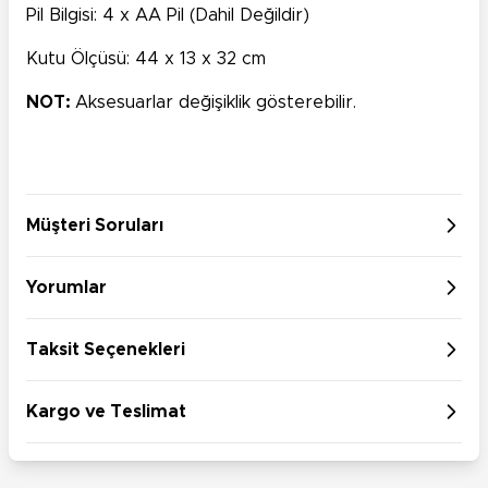
Pil Bilgisi: 4 x AA Pil (Dahil Değildir)
Kutu Ölçüsü: 44 x 13 x 32 cm
NOT:
Aksesuarlar değişiklik gösterebilir.
Müşteri Soruları
Yorumlar
Taksit Seçenekleri
Kargo ve Teslimat