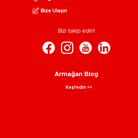
Bize Ulaşın
Bizi takip edin!
Armağan Blog
Keşfedin >>