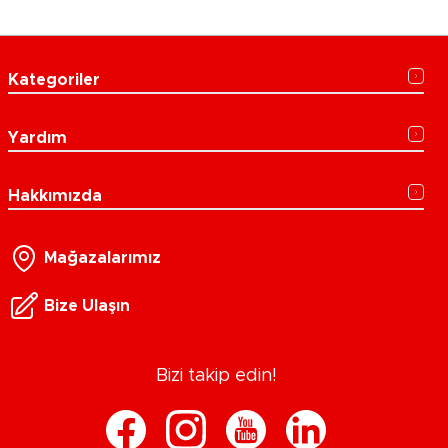
Kategoriler
Yardım
Hakkımızda
Mağazalarımız
Bize Ulaşın
Bizi takip edin!