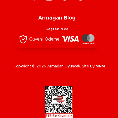
Armağan Blog
Keşfedin >>
Güvenli Ödeme
Copyright © 2026 Armağan Oyuncak. Site By
MNM