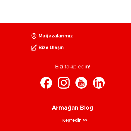
Mağazalarımız
Bize Ulaşın
Bizi takip edin!
Armağan Blog
Keşfedin >>