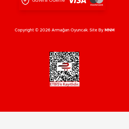
Güvenli Ödeme
Copyright © 2026 Armağan Oyuncak. Site By
MNM