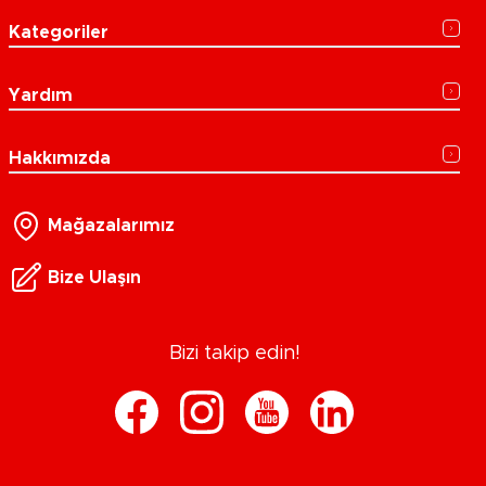
Kategoriler
Yardım
Hakkımızda
Mağazalarımız
Bize Ulaşın
Bizi takip edin!