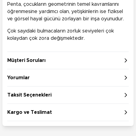
Penta, çocukların geometrinin temel kavramlarını
öğrenmesine yardımcı olan, yetişkinlerin ise fiziksel
ve görsel hayal gücünü zorlayan bir inşa oyunudur.
Çok sayıdaki bulmacaların zorluk seviyeleri çok
kolaydan çok zora değişmektedir.
Müşteri Soruları
Yorumlar
Taksit Seçenekleri
Kargo ve Teslimat