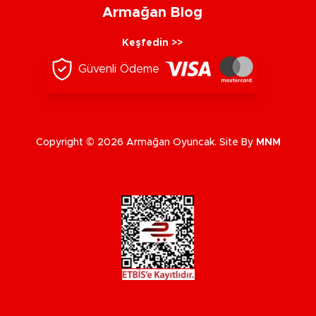
Armağan Blog
Keşfedin >>
Güvenli Ödeme
Copyright © 2026 Armağan Oyuncak. Site By
MNM