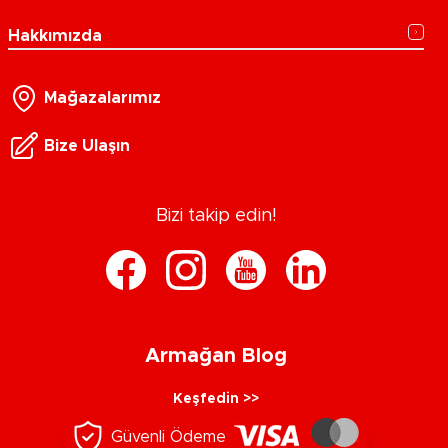
Hakkımızda
Mağazalarımız
Bize Ulaşın
Bizi takip edin!
Armağan Blog
Keşfedin >>
Güvenli Ödeme