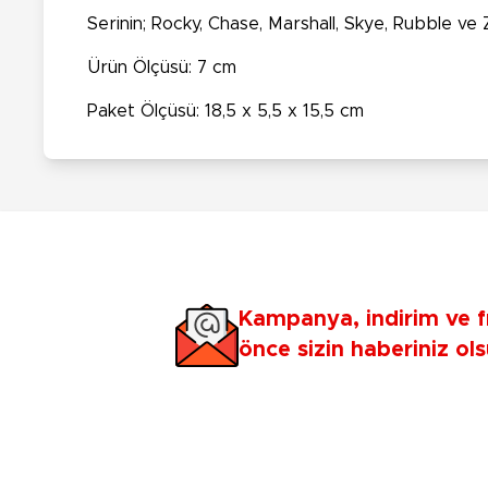
Serinin; Rocky, Chase, Marshall, Skye, Rubble ve
Ürün Ölçüsü: 7 cm
Paket Ölçüsü: 18,5 x 5,5 x 15,5 cm
Kampanya, indirim ve f
önce sizin haberiniz ols