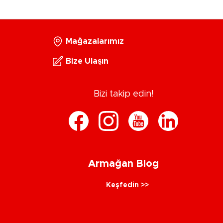
Mağazalarımız
Bize Ulaşın
Bizi takip edin!
Armağan Blog
Keşfedin >>