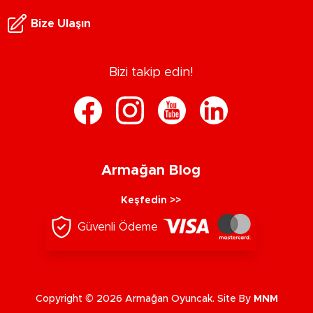
Bize Ulaşın
Bizi takip edin!
Armağan Blog
Keşfedin >>
Güvenli Ödeme
Copyright © 2026 Armağan Oyuncak. Site By
MNM