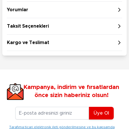
Yorumlar
Taksit Seçenekleri
Kargo ve Teslimat
Kampanya, indirim ve fırsatlardan
önce sizin haberiniz olsun!
E-posta Adresiniz
Üye Ol
Tarafıma ticari elektronik ileti gönderilmesine ve bu kapsamda