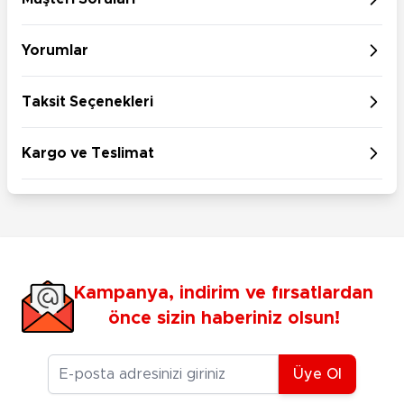
Yorumlar
Taksit Seçenekleri
Kargo ve Teslimat
Kampanya, indirim ve fırsatlardan
önce sizin haberiniz olsun!
E-posta Adresiniz
Üye Ol