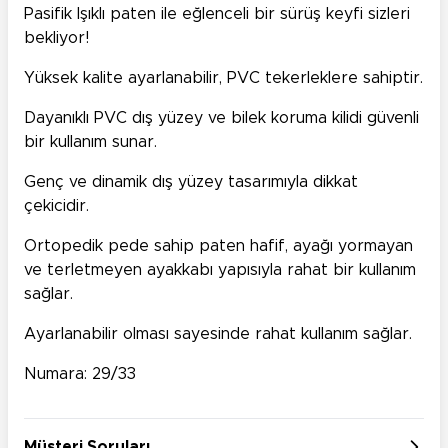
Pasifik Işıklı paten ile eğlenceli bir sürüş keyfi sizleri
bekliyor!
Yüksek kalite ayarlanabilir, PVC tekerleklere sahiptir.
Dayanıklı PVC dış yüzey ve bilek koruma kilidi güvenli
bir kullanım sunar.
Genç ve dinamik dış yüzey tasarımıyla dikkat
çekicidir.
Ortopedik pede sahip paten hafif, ayağı yormayan
ve terletmeyen ayakkabı yapısıyla rahat bir kullanım
sağlar.
Ayarlanabilir olması sayesinde rahat kullanım sağlar.
Numara: 29/33
Müşteri Soruları