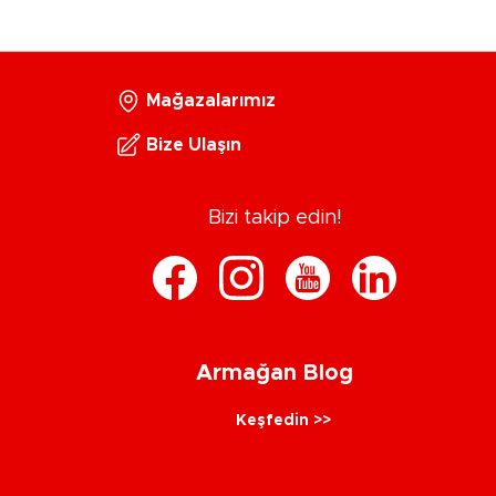
Mağazalarımız
Bize Ulaşın
Bizi takip edin!
Armağan Blog
Keşfedin >>