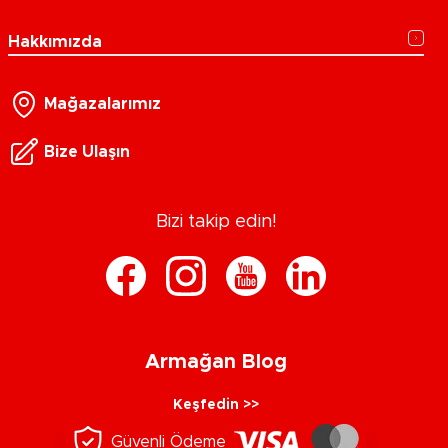
Hakkımızda
Mağazalarımız
Bize Ulaşın
Bizi takip edin!
Armağan Blog
Keşfedin >>
Güvenli Ödeme