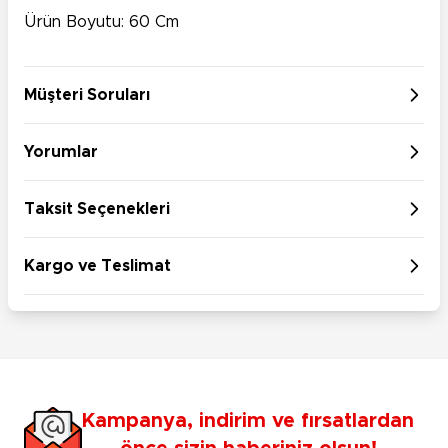
Ürün Boyutu: 60 Cm
Müşteri Soruları
Yorumlar
Taksit Seçenekleri
Kargo ve Teslimat
Kampanya, indirim ve fırsatlardan