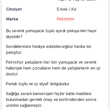
Cinsiyet
Erkek | Kız
Marka
Petrichor
Bu sevimli yumuşacık tüylü ayıcık peluşa kim hayır
diyebilir?
Sevdiklerinize hediye edebileceğiniz harika bir
peluştur.
Petrichor peluşların her biri yumuşacık ve sevimli
halleriyle hem çocukların hem de yetişkinlerin en iyi
dostu!
Parlak tüylü ve içi elyaf dolguludur.
Sağlığa zararlı kanserojen hiçbir katkı maddesi
bulunmadan gerekli onay ve kontrollerden sonra
üretimi sağlanmıştır.