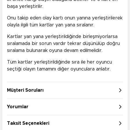
başa yerleştirilir.
Onu takip eden olay kartı onun yanına yerleştirilerek
olayla ilgili tüm kartlar yan yana sıralanır.
Kartlar yan yana yerleştirildiğinde birleşmiyorlarsa
sıralamada bir sorun vardır tekrar düşünülüp doğru
sıralama bulunarak oyuna devam edilmelidir.
Tüm kartlar yerleştirildiğinde sıra ile her oyuncu
seçtiği olayın tamamını diğer oyunculara anlatır.
Müşteri Soruları
Yorumlar
Taksit Seçenekleri