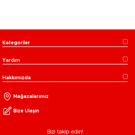
Kategoriler
Yardım
Hakkımızda
Mağazalarımız
Bize Ulaşın
Bizi takip edin!