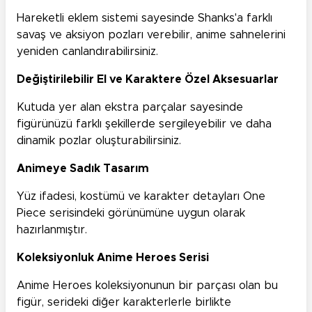
Hareketli eklem sistemi sayesinde Shanks'a farklı
savaş ve aksiyon pozları verebilir, anime sahnelerini
yeniden canlandırabilirsiniz.
Değiştirilebilir El ve Karaktere Özel Aksesuarlar
Kutuda yer alan ekstra parçalar sayesinde
figürünüzü farklı şekillerde sergileyebilir ve daha
dinamik pozlar oluşturabilirsiniz.
Animeye Sadık Tasarım
Yüz ifadesi, kostümü ve karakter detayları One
Piece serisindeki görünümüne uygun olarak
hazırlanmıştır.
Koleksiyonluk Anime Heroes Serisi
Anime Heroes koleksiyonunun bir parçası olan bu
figür, serideki diğer karakterlerle birlikte