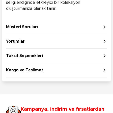
sergilendiğinde etkileyici bir koleksiyon
oluşturmanıza olanak tanır.
Müşteri Soruları
Yorumlar
Taksit Seçenekleri
Kargo ve Teslimat
Kampanya, indirim ve fırsatlardan