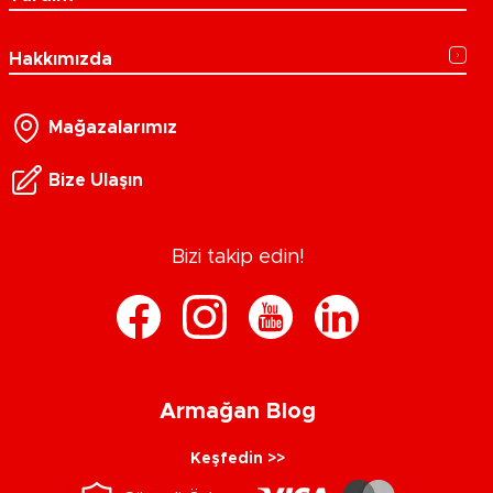
Hakkımızda
Mağazalarımız
Bize Ulaşın
Bizi takip edin!
Armağan Blog
Keşfedin >>