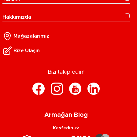
Hakkımızda
Mağazalarımız
Bize Ulaşın
Bizi takip edin!
Armağan Blog
Keşfedin >>