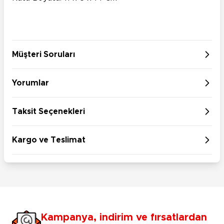
Müşteri Soruları
Yorumlar
Taksit Seçenekleri
Kargo ve Teslimat
Kampanya, indirim ve fırsatlardan