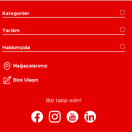
Kategoriler
Yardım
Hakkımızda
Mağazalarımız
Bize Ulaşın
Bizi takip edin!