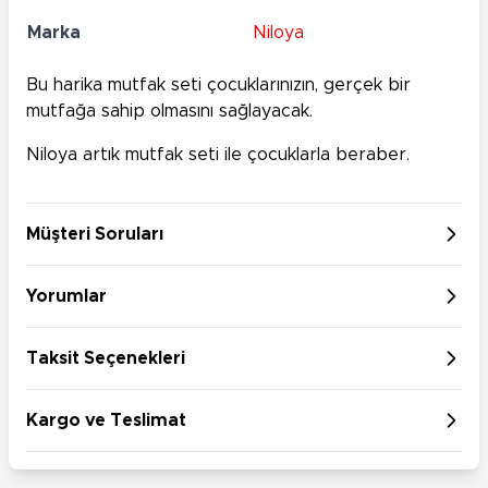
Marka
Niloya
Bu harika mutfak seti çocuklarınızın, gerçek bir
mutfağa sahip olmasını sağlayacak.
Niloya artık mutfak seti ile çocuklarla beraber.
Müşteri Soruları
Yorumlar
Taksit Seçenekleri
Kargo ve Teslimat