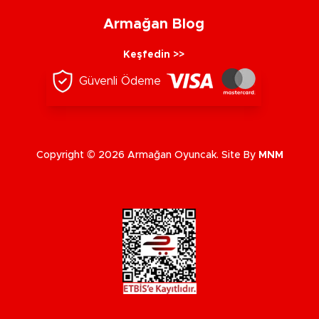
Armağan Blog
Keşfedin >>
Güvenli Ödeme
Copyright © 2026 Armağan Oyuncak. Site By
MNM