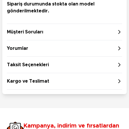
Sipariş durumunda stokta olan model
gönderilmektedir.
Müşteri Soruları
Yorumlar
Taksit Seçenekleri
Kargo ve Teslimat
Kampanya, indirim ve fırsatlardan