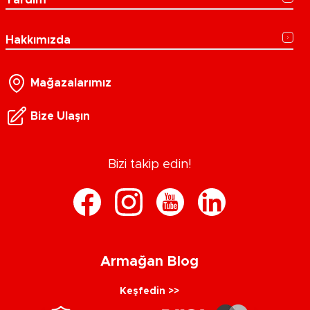
Hakkımızda
Mağazalarımız
Bize Ulaşın
Bizi takip edin!
Armağan Blog
Keşfedin >>