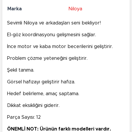
Marka
Niloya
Sevimli Niloya ve arkadaşları seni bekliyor!
El-göz koordinasyonu gelişmesini sağlar.
İnce motor ve kaba motor becerilerini geliştirir.
Problem çözme yeteneğini geliştirir.
Şekil tanıma.
Görsel hafızayı geliştirir hafıza.
Hedef belirleme, amaç saptama.
Dikkat eksikliğini giderir.
Parça Sayısı: 12
ÖNEMLİ NOT: Ürünün farklı modelleri vardır.