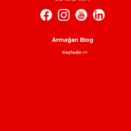
Armağan Blog
Keşfedin >>