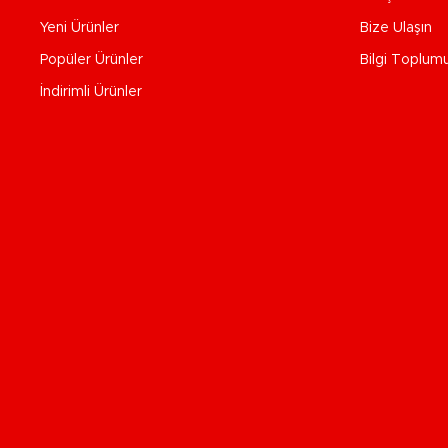
Yeni Ürünler
Bize Ulaşın
Popüler Ürünler
Bilgi Toplum
İndirimli Ürünler