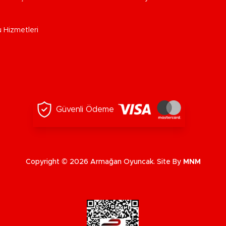
u Hizmetleri
Güvenli Ödeme
Copyright © 2026 Armağan Oyuncak. Site By
MNM