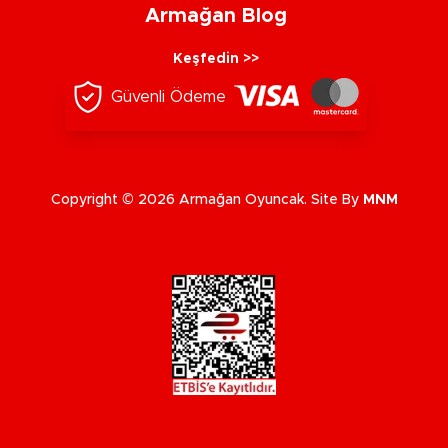
Armağan Blog
Keşfedin >>
Güvenli Ödeme
Copyright © 2026 Armağan Oyuncak. Site By
MNM