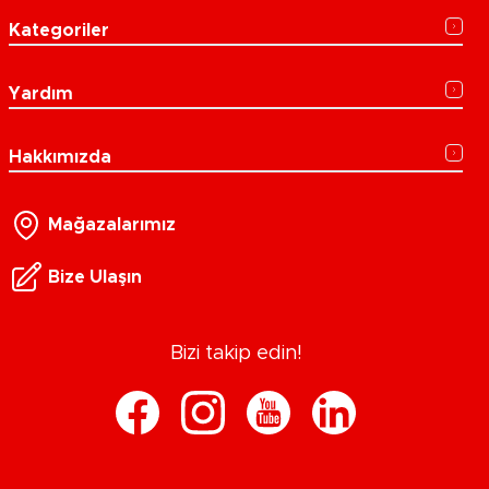
Kategoriler
Yardım
Hakkımızda
Mağazalarımız
Bize Ulaşın
Bizi takip edin!