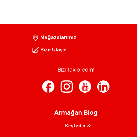
Mağazalarımız
Bize Ulaşın
Bizi takip edin!
Armağan Blog
Keşfedin >>