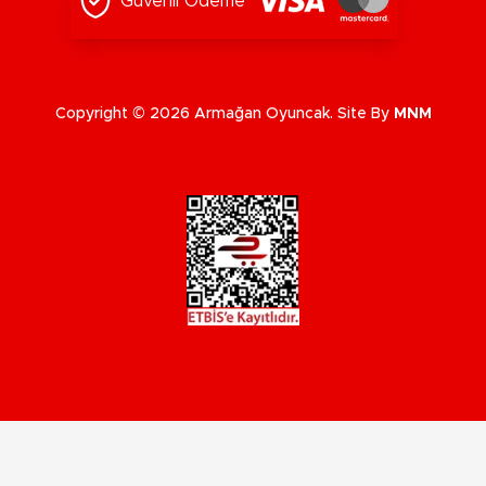
Güvenli Ödeme
Copyright © 2026 Armağan Oyuncak. Site By
MNM