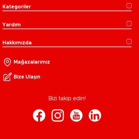
Kategoriler
Yardım
Hakkımızda
Mağazalarımız
Bize Ulaşın
Bizi takip edin!