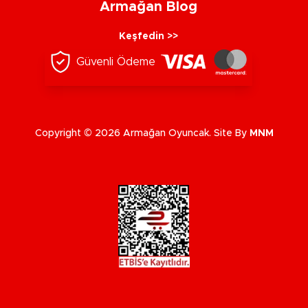
Armağan Blog
Keşfedin >>
Güvenli Ödeme
Copyright © 2026 Armağan Oyuncak. Site By
MNM