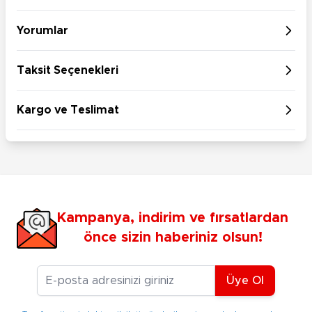
Yorumlar
Taksit Seçenekleri
Kargo ve Teslimat
Kampanya, indirim ve fırsatlardan
önce sizin haberiniz olsun!
E-posta Adresiniz
Üye Ol