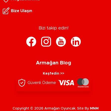
Bize Ulaşın
Bizi takip edin!
Armağan Blog
Keşfedin >>
Güvenli Ödeme
Copyright © 2026 Armağan Oyuncak. Site By
MNM