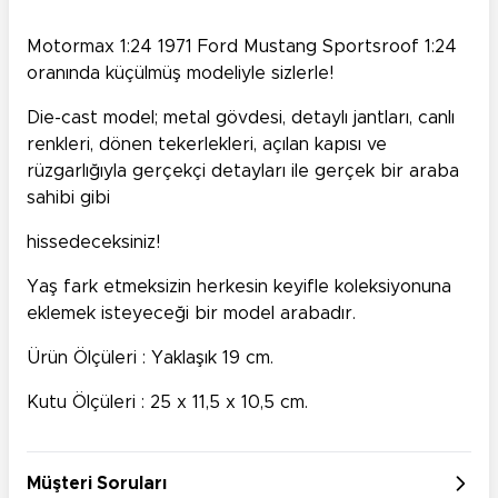
Motormax 1:24 1971 Ford Mustang Sportsroof 1:24
oranında küçülmüş modeliyle sizlerle!
Die-cast model; metal gövdesi, detaylı jantları, canlı
renkleri, dönen tekerlekleri, açılan kapısı ve
rüzgarlığıyla gerçekçi detayları ile gerçek bir araba
sahibi gibi
hissedeceksiniz!
Yaş fark etmeksizin herkesin keyifle koleksiyonuna
eklemek isteyeceği bir model arabadır.
Ürün Ölçüleri : Yaklaşık 19 cm.
Kutu Ölçüleri : 25 x 11,5 x 10,5 cm.
Müşteri Soruları