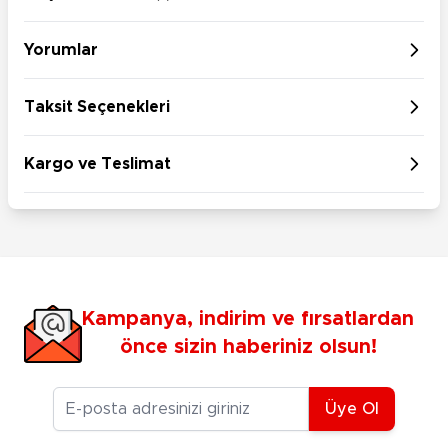
Yorumlar
Taksit Seçenekleri
Kargo ve Teslimat
Kampanya, indirim ve fırsatlardan
önce sizin haberiniz olsun!
E-posta Adresiniz
Üye Ol