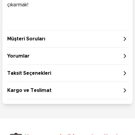
çıkarmak!
Müşteri Soruları
Yorumlar
Taksit Seçenekleri
Kargo ve Teslimat