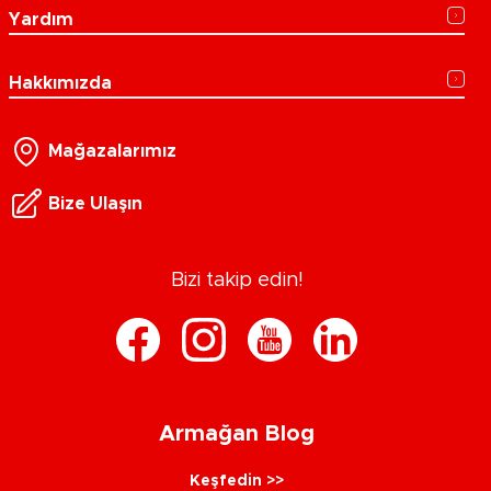
Yardım
Hakkımızda
Mağazalarımız
Bize Ulaşın
Bizi takip edin!
Armağan Blog
Keşfedin >>