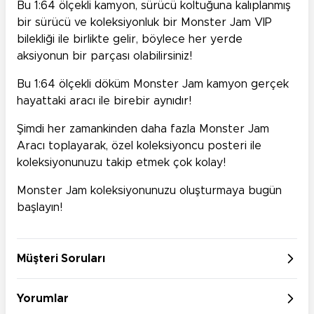
Bu 1:64 ölçekli kamyon, sürücü koltuğuna kalıplanmış
bir sürücü ve koleksiyonluk bir Monster Jam VIP
bilekliği ile birlikte gelir, böylece her yerde
aksiyonun bir parçası olabilirsiniz!
Bu 1:64 ölçekli döküm Monster Jam kamyon gerçek
hayattaki aracı ile birebir aynıdır!
Şimdi her zamankinden daha fazla Monster Jam
Aracı toplayarak, özel koleksiyoncu posteri ile
koleksiyonunuzu takip etmek çok kolay!
Monster Jam koleksiyonunuzu oluşturmaya bugün
başlayın!
Müşteri Soruları
Yorumlar