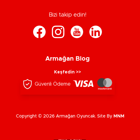
Bizi takip edin!
Armağan Blog
Keşfedin >>
Güvenli Ödeme
Copyright © 2026 Armağan Oyuncak. Site By
MNM