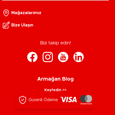
Mağazalarımız
Bize Ulaşın
Bizi takip edin!
Armağan Blog
Keşfedin >>
Güvenli Ödeme