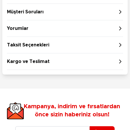
Müşteri Soruları
Yorumlar
Taksit Seçenekleri
Kargo ve Teslimat
Kampanya, indirim ve fırsatlardan
önce sizin haberiniz olsun!
E-posta Adresiniz