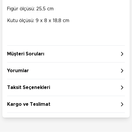
Figür ölçüsü: 25,5 cm
Kutu ölçüsü: 9 x 8 x 18,8 cm
Müşteri Soruları
Yorumlar
Taksit Seçenekleri
Kargo ve Teslimat