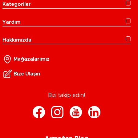
Kategoriler
Yardım
Hakkımızda
Mağazalarımız
Bize Ulaşın
Bizi takip edin!