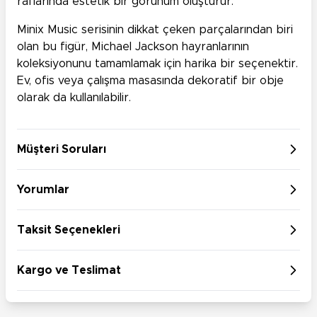
raflarında estetik bir görünüm oluşturur.
Minix Music serisinin dikkat çeken parçalarından biri
olan bu figür, Michael Jackson hayranlarının
koleksiyonunu tamamlamak için harika bir seçenektir.
Ev, ofis veya çalışma masasında dekoratif bir obje
olarak da kullanılabilir.
Müşteri Soruları
Yorumlar
Taksit Seçenekleri
Kargo ve Teslimat