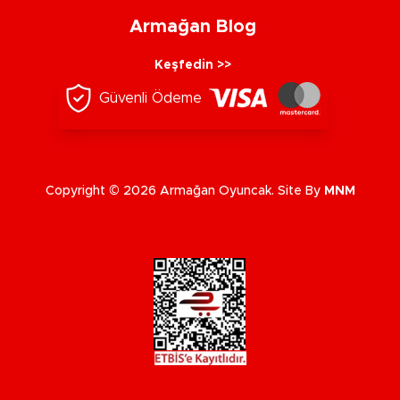
Armağan Blog
Keşfedin >>
Güvenli Ödeme
Copyright © 2026 Armağan Oyuncak. Site By
MNM