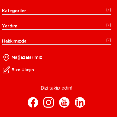
Kategoriler
Yardım
Hakkımızda
Mağazalarımız
Bize Ulaşın
Bizi takip edin!