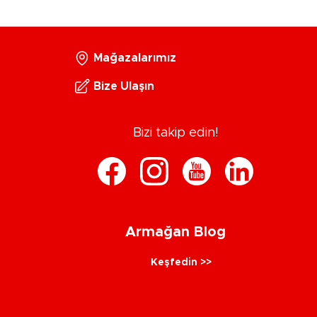
Mağazalarımız
Bize Ulaşın
Bizi takip edin!
Armağan Blog
Keşfedin >>