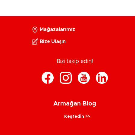
Mağazalarımız
Bize Ulaşın
Bizi takip edin!
Armağan Blog
Keşfedin >>