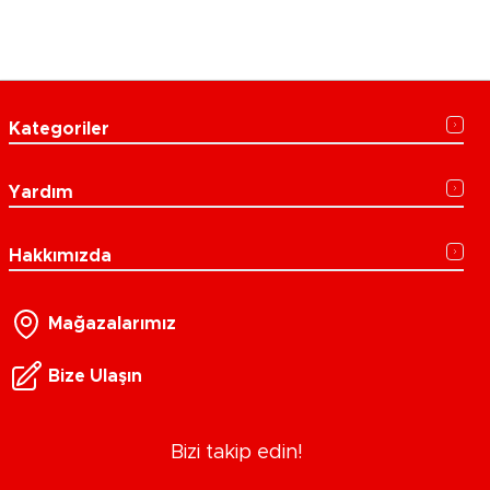
Kategoriler
Yardım
Hakkımızda
Mağazalarımız
Bize Ulaşın
Bizi takip edin!