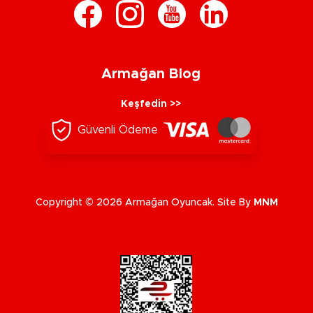
Armağan Blog
Keşfedin >>
Güvenli Ödeme
Copyright © 2026 Armağan Oyuncak. Site By
MNM