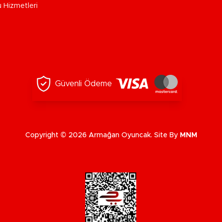
u Hizmetleri
Güvenli Ödeme
Copyright © 2026 Armağan Oyuncak. Site By
MNM