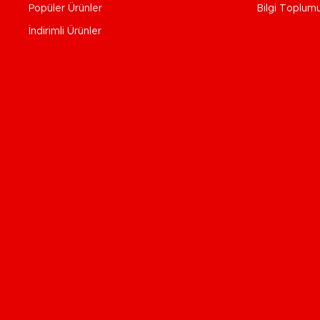
Popüler Ürünler
Bilgi Toplum
İndirimli Ürünler