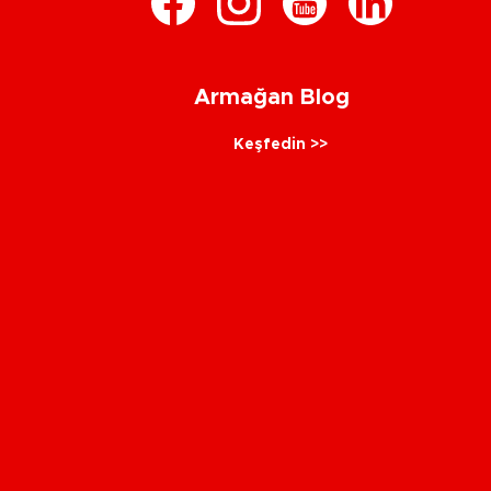
Armağan Blog
Keşfedin >>