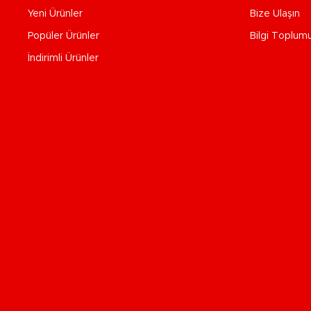
Yeni Ürünler
Bize Ulaşın
Popüler Ürünler
Bilgi Toplum
İndirimli Ürünler