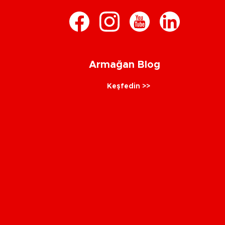
Armağan Blog
Keşfedin >>