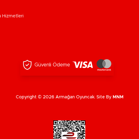
u Hizmetleri
Güvenli Ödeme
Copyright © 2026 Armağan Oyuncak. Site By
MNM