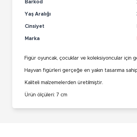
Barkod
Yaş Aralığı
Cinsiyet
Marka
Figür oyuncak, çocuklar ve koleksiyoncular için 
Hayvan figürleri gerçeğe en yakın tasarıma sahip
Kaliteli malzemelerden üretilmiştir.
Ürün ölçüleri: 7 cm