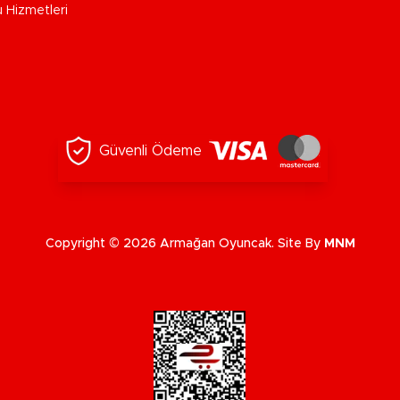
u Hizmetleri
Güvenli Ödeme
Copyright © 2026 Armağan Oyuncak. Site By
MNM