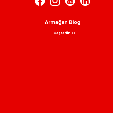
Armağan Blog
Keşfedin >>