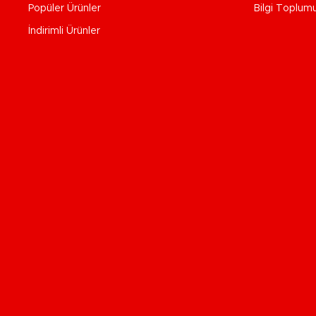
Popüler Ürünler
Bilgi Toplum
İndirimli Ürünler