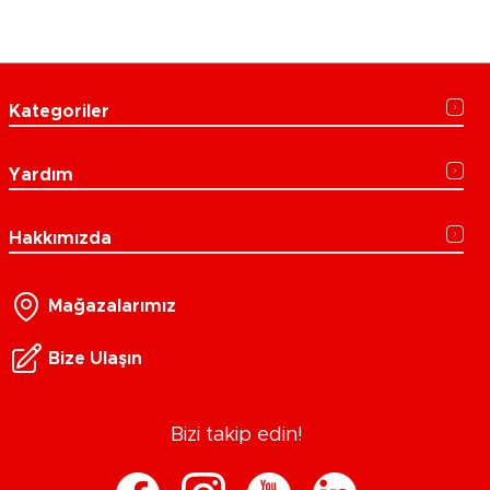
Kategoriler
Yardım
Hakkımızda
Mağazalarımız
Bize Ulaşın
Bizi takip edin!