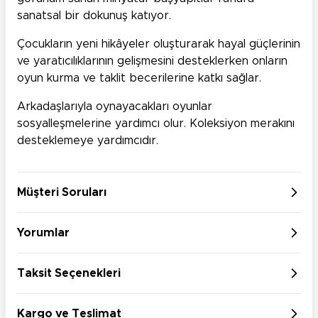
sanatsal bir dokunuş katıyor.
Çocukların yeni hikâyeler oluşturarak hayal güçlerinin
ve yaratıcılıklarının gelişmesini desteklerken onların
oyun kurma ve taklit becerilerine katkı sağlar.
Arkadaşlarıyla oynayacakları oyunlar
sosyalleşmelerine yardımcı olur. Koleksiyon merakını
desteklemeye yardımcıdır.
Müşteri Soruları
Yorumlar
Taksit Seçenekleri
Kargo ve Teslimat