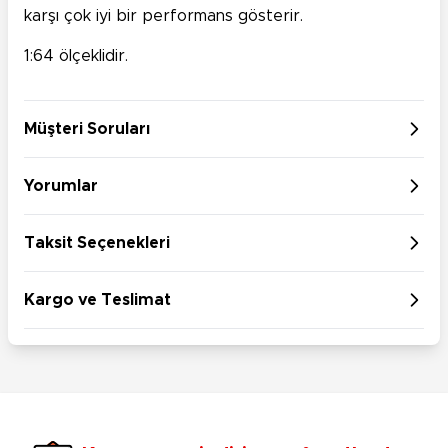
karşı çok iyi bir performans gösterir.
1:64 ölçeklidir.
Müşteri Soruları
Yorumlar
Taksit Seçenekleri
Kargo ve Teslimat