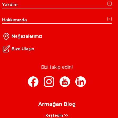
Yardım
Hakkımızda
Mağazalarımız
Bize Ulaşın
Bizi takip edin!
Armağan Blog
Keşfedin >>