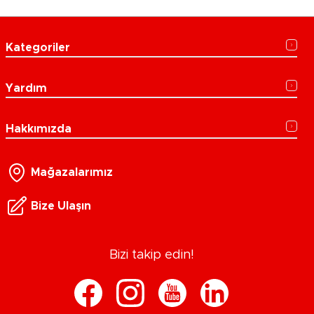
Kategoriler
Yardım
Hakkımızda
Mağazalarımız
Bize Ulaşın
Bizi takip edin!