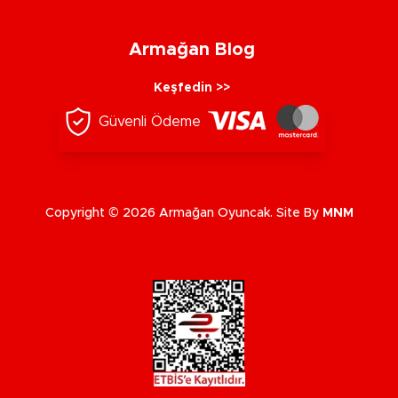
Armağan Blog
Keşfedin >>
Güvenli Ödeme
Copyright © 2026 Armağan Oyuncak. Site By
MNM