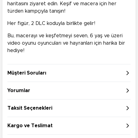
haritasını ziyaret edin. Keşif ve macera için her
türden kampçıyla tanışın!
Her figür, 2 DLC koduyla birlikte gelir!
Bu, macerayı ve keşfetmeyi seven, 6 yaş ve üzeri
video oyunu oyuncuları ve hayranları için harika bir
hediye!
Müşteri Soruları
Yorumlar
Taksit Seçenekleri
Kargo ve Teslimat