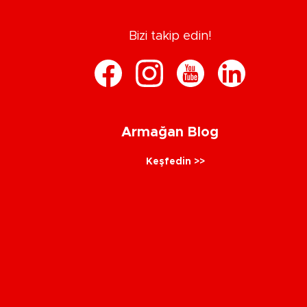
Bizi takip edin!
Armağan Blog
Keşfedin >>