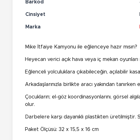
Barkod
Cinsiyet
Marka
Mike İtfaiye Kamyonu ile eğlenceye hazır mısın?
Heyecan verici açık hava veya iç mekan oyunları
Eğlenceli yolculuklara çıkabileceğin, açılabilir 
Arkadaşlarınızla birlikte aracı yakından tanırken 
Çocukların; el-göz koordinasyonlarını, görsel algıl
olur.
Darbelere karşı dayanıklı plastikten üretilmiştir
Paket Ölçüsü: 32 x 15,5 x 16 cm