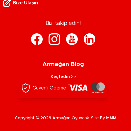
Bize Ulaşın
Bizi takip edin!
Armağan Blog
Keşfedin >>
Güvenli Ödeme
Copyright © 2026 Armağan Oyuncak. Site By
MNM