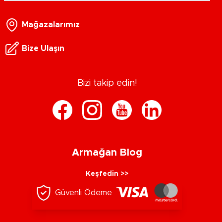
Mağazalarımız
Bize Ulaşın
Bizi takip edin!
Armağan Blog
Keşfedin >>
Güvenli Ödeme