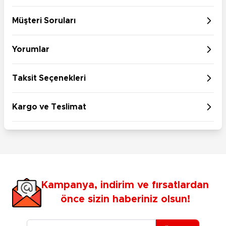
Müşteri Soruları
Yorumlar
Taksit Seçenekleri
Kargo ve Teslimat
Kampanya, indirim ve fırsatlardan
önce sizin haberiniz olsun!
E-posta Adresiniz