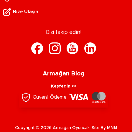
Bize Ulaşın
Bizi takip edin!
Armağan Blog
Keşfedin >>
Güvenli Ödeme
Copyright © 2026 Armağan Oyuncak. Site By
MNM