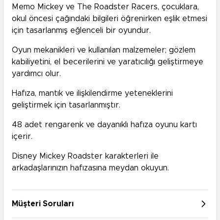
Memo Mickey ve The Roadster Racers, çocuklara,
okul öncesi çağındaki bilgileri öğrenirken eşlik etmesi
için tasarlanmış eğlenceli bir oyundur.
Oyun mekanikleri ve kullanılan malzemeler; gözlem
kabiliyetini, el becerilerini ve yaratıcılığı geliştirmeye
yardımcı olur.
Hafıza, mantık ve ilişkilendirme yeteneklerini
geliştirmek için tasarlanmıştır.
48 adet rengarenk ve dayanıklı hafıza oyunu kartı
içerir.
Disney Mickey Roadster karakterleri ile
arkadaşlarınızın hafızasına meydan okuyun.
Müşteri Soruları