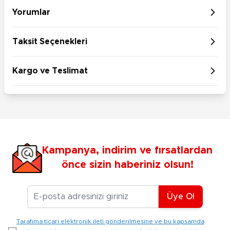
Yorumlar
Taksit Seçenekleri
Kargo ve Teslimat
Kampanya, indirim ve fırsatlardan
önce sizin haberiniz olsun!
E-posta Adresiniz
Üye Ol
Tarafıma ticari elektronik ileti gönderilmesine ve bu kapsamda