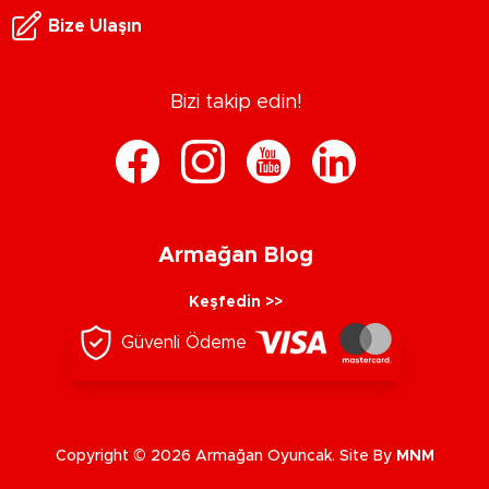
Bize Ulaşın
Bizi takip edin!
Armağan Blog
Keşfedin >>
Güvenli Ödeme
Copyright © 2026 Armağan Oyuncak. Site By
MNM