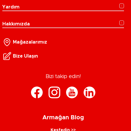
Yardım
Hakkımızda
Mağazalarımız
Bize Ulaşın
Bizi takip edin!
Armağan Blog
Keşfedin >>