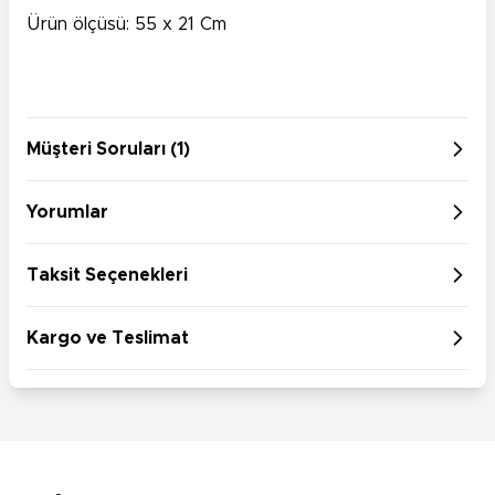
Ürün ölçüsü: 55 x 21 Cm
Müşteri Soruları (1)
Yorumlar
Taksit Seçenekleri
Kargo ve Teslimat