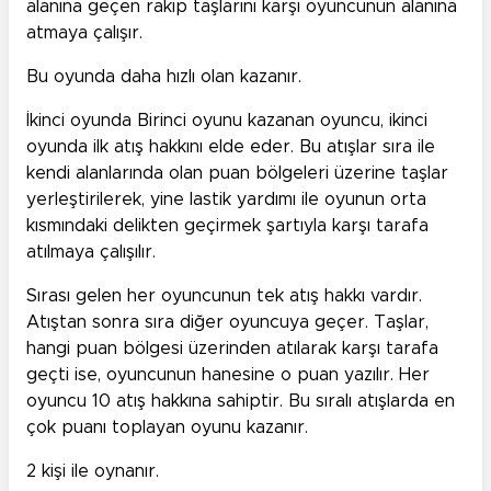
alanına geçen rakip taşlarını karşı oyuncunun alanına
atmaya çalışır.
Bu oyunda daha hızlı olan kazanır.
İkinci oyunda Birinci oyunu kazanan oyuncu, ikinci
oyunda ilk atış hakkını elde eder. Bu atışlar sıra ile
kendi alanlarında olan puan bölgeleri üzerine taşlar
yerleştirilerek, yine lastik yardımı ile oyunun orta
kısmındaki delikten geçirmek şartıyla karşı tarafa
atılmaya çalışılır.
Sırası gelen her oyuncunun tek atış hakkı vardır.
Atıştan sonra sıra diğer oyuncuya geçer. Taşlar,
hangi puan bölgesi üzerinden atılarak karşı tarafa
geçti ise, oyuncunun hanesine o puan yazılır. Her
oyuncu 10 atış hakkına sahiptir. Bu sıralı atışlarda en
çok puanı toplayan oyunu kazanır.
2 kişi ile oynanır.