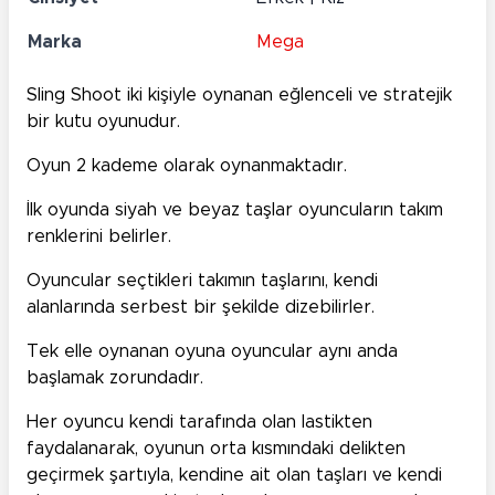
Marka
Mega
Sling Shoot iki kişiyle oynanan eğlenceli ve stratejik
bir kutu oyunudur.
Oyun 2 kademe olarak oynanmaktadır.
İlk oyunda siyah ve beyaz taşlar oyuncuların takım
renklerini belirler.
Oyuncular seçtikleri takımın taşlarını, kendi
alanlarında serbest bir şekilde dizebilirler.
Tek elle oynanan oyuna oyuncular aynı anda
başlamak zorundadır.
Her oyuncu kendi tarafında olan lastikten
faydalanarak, oyunun orta kısmındaki delikten
geçirmek şartıyla, kendine ait olan taşları ve kendi