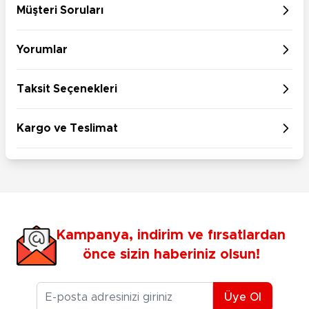
Müşteri Soruları
Yorumlar
Taksit Seçenekleri
Kargo ve Teslimat
Kampanya, indirim ve fırsatlardan
önce sizin haberiniz olsun!
E-posta Adresiniz
Üye Ol