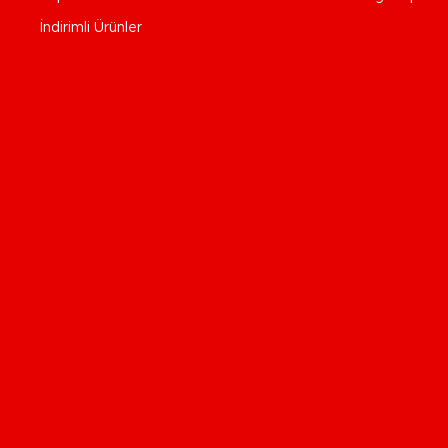
İndirimli Ürünler