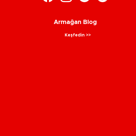
Armağan Blog
Keşfedin >>