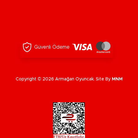
Güvenli Ödeme
Copyright © 2026 Armağan Oyuncak. Site By
MNM