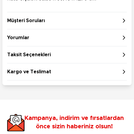
Müşteri Soruları
Yorumlar
Taksit Seçenekleri
Kargo ve Teslimat
Kampanya, indirim ve fırsatlardan
önce sizin haberiniz olsun!