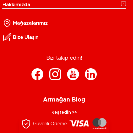
Hakkımızda
Mağazalarımız
Bize Ulaşın
Bizi takip edin!
Armağan Blog
Keşfedin >>
Güvenli Ödeme