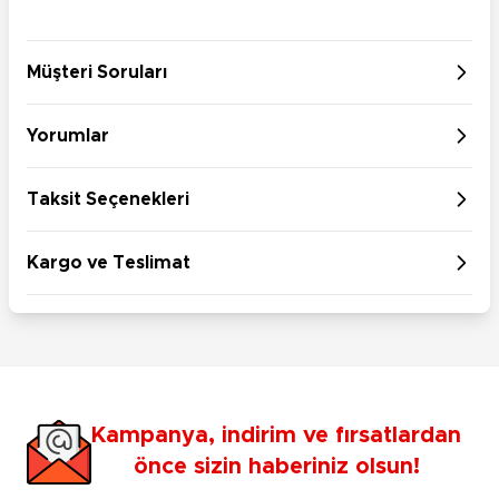
Müşteri Soruları
Yorumlar
Taksit Seçenekleri
Kargo ve Teslimat
Kampanya, indirim ve fırsatlardan
önce sizin haberiniz olsun!