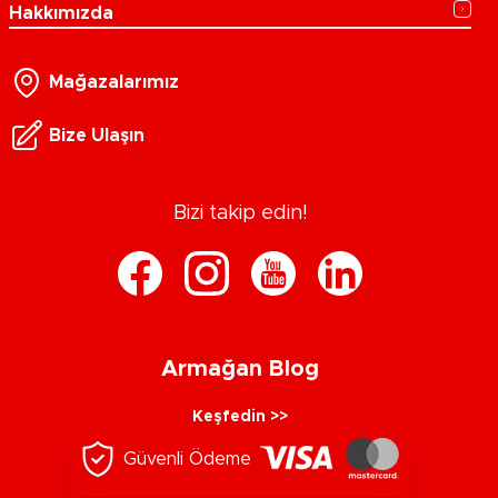
Hakkımızda
Mağazalarımız
Bize Ulaşın
Bizi takip edin!
Armağan Blog
Keşfedin >>
Güvenli Ödeme