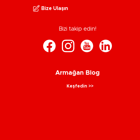
Bize Ulaşın
Bizi takip edin!
Armağan Blog
Keşfedin >>