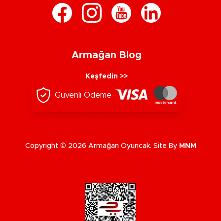
Armağan Blog
Keşfedin >>
Güvenli Ödeme
Copyright © 2026 Armağan Oyuncak. Site By
MNM