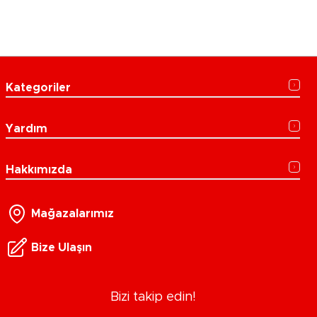
Kategoriler
Yardım
Hakkımızda
Mağazalarımız
Bize Ulaşın
Bizi takip edin!