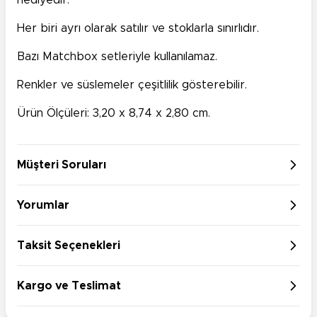
hediyedir.
Her biri ayrı olarak satılır ve stoklarla sınırlıdır.
Bazı Matchbox setleriyle kullanılamaz.
Renkler ve süslemeler çeşitlilik gösterebilir.
Ürün Ölçüleri: 3,20 x 8,74 x 2,80 cm.
Müşteri Soruları
Yorumlar
Taksit Seçenekleri
Kargo ve Teslimat