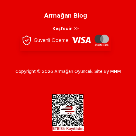
Armağan Blog
Keşfedin >>
Güvenli Ödeme
Copyright © 2026 Armağan Oyuncak. Site By
MNM