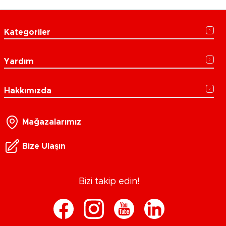
Kategoriler
Yardım
Hakkımızda
Mağazalarımız
Bize Ulaşın
Bizi takip edin!