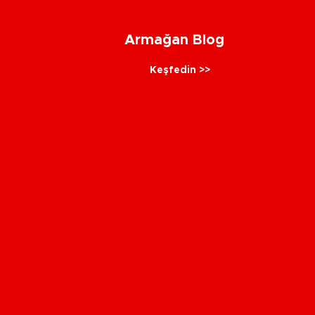
Armağan Blog
Keşfedin >>