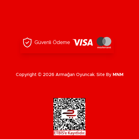
Güvenli Ödeme
Copyright © 2026 Armağan Oyuncak. Site By
MNM