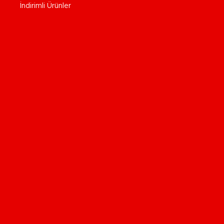
İndirimli Ürünler